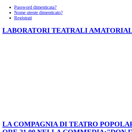
Password dimenticata?
Nome utente dimenticato?
Registrati
LABORATORI TEATRALI AMATORIALI 
LA COMPAGNIA DI TEATRO POPOLARE 