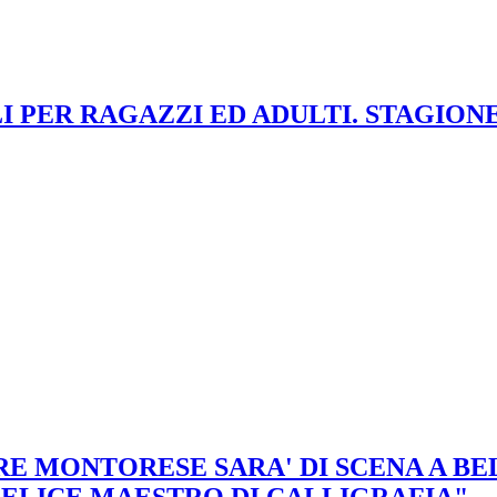
PER RAGAZZI ED ADULTI. STAGIONE 
MONTORESE SARA' DI SCENA A BELLI