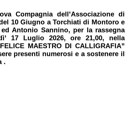
ova Compagnia dell’Associazione di
 10 Giugno a Torchiati di Montoro e
a ed Antonio Sannino, per la rassegna
dì’ 17 Luglio 2026, ore 21,00, nella
a: “FELICE MAESTRO DI CALLIGRAFIA”
 presenti numerosi e a sostenere il
 .