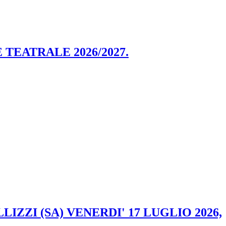
TEATRALE 2026/2027.
ZZI (SA) VENERDI' 17 LUGLIO 2026,